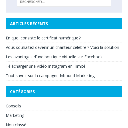
ARTICLES RÉCENTS
En quoi consiste le certificat numérique ?
Vous souhaitez devenir un chanteur célèbre ? Voici la solution
Les avantages d’une boutique virtuelle sur Facebook
Télécharger une vidéo Instagram en illimité
Tout savoir sur la campagne Inbound Marketing
CATÉGORIES
Conseils
Marketing
Non classé